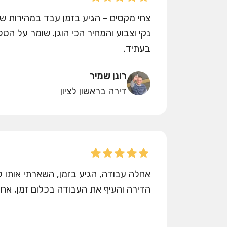
צחי מקסים - הגיע בזמן עבד במהירות ש
נקי וצבוע והמחיר הכי הוגן. שומר על הט
בעתיד.
רונן שמיר
דירה בראשון לציון
אחלה עבודה, הגיע בזמן, השארתי אותו 
הדירה והעיף את העבודה בכלום זמן, אח