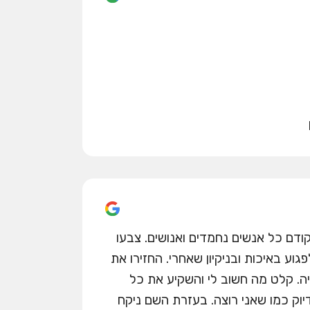
קודם כל אנשים נחמדים ואנושים. צבעו
וע באיכות ובניקיון שאחרי. החזירו את
ה. קלט מה חשוב לי והשקיע את כל
וק כמו שאני רוצה. בעזרת השם ניקח