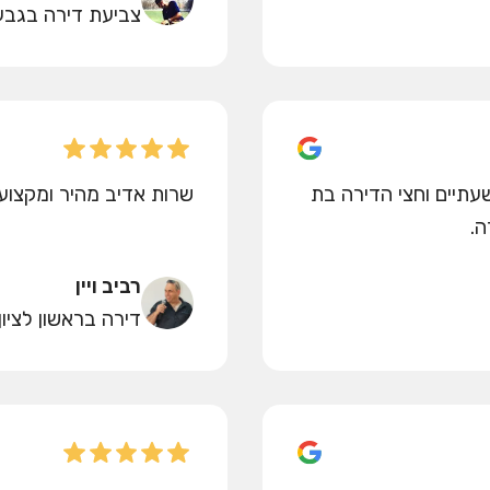
צביעת דירה בגבע
עתיים וחצי הדירה בת
שרות אדיב מהיר ומקצועי
רביב ויין
דירה בראשון לציון