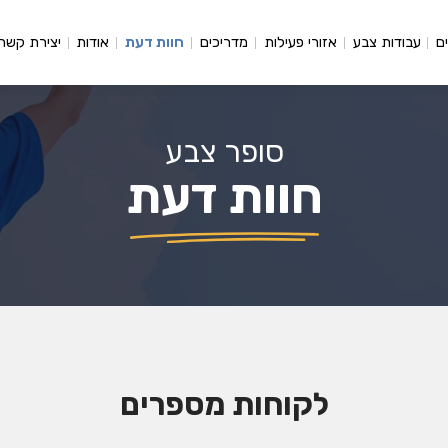
ם
עבודות צבע
אזורי פעילות
מדריכים
חוות דעת
אודות
יצירת קשר
סופר צבע
חוות דעת
לקוחות מספרים