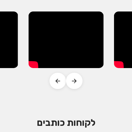
לקוחות כותבים