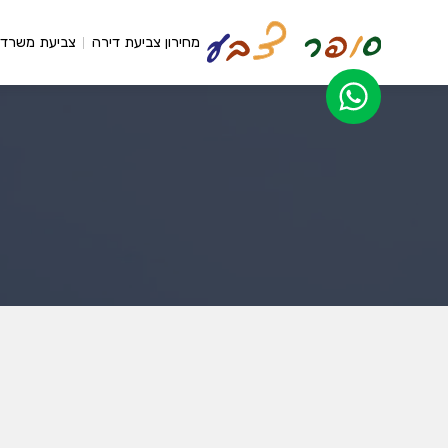
מחירון צביעת דירה
צביעת משרדי