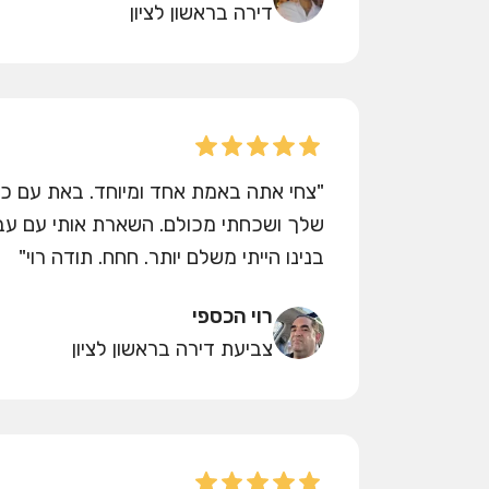
דירה בראשון לציון
"צחי אתה באמת אחד ומיוחד. באת עם כל
שלך ושכחתי מכולם. השארת אותי עם עבו
בנינו הייתי משלם יותר. חחח. תודה רוי"
רוי הכספי
צביעת דירה בראשון לציון