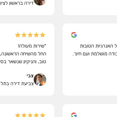
דירה בראשון לציון
 האנרגיות הטובות
"שירות מעולה!
דה מושלמת ועם חיוך.
החל מהשיחה הראשונה, ד
טוב, והניקיון שנשאר בסי
צבי
צביעת דירה בתל 