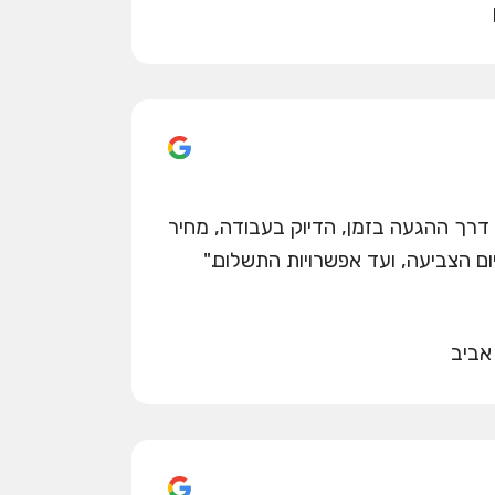
רך ההגעה בזמן, הדיוק בעבודה, מחיר
ום הצביעה, ועד אפשרויות התשלום."
אביב