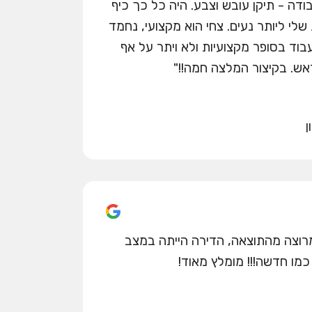
דה - תיקן עובש וצבע. היה כל כך כיף
לי ליותר נעים. צחי הוא מקצועי, נחמד
עבוד בסופר מקצועיות ולא ויתר על אף
ש. בקיצור המלצה חמה!!"
ן
רוצה מהתוצאה, הדירה הייתה במצב
כמו חדשה!!! מומלץ מאוד!