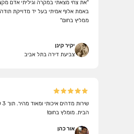
"את צחי מצאתי במקרה וגיליתי אדם מקצו
באמת אלוף אמיתי בעל יד מדוייקת תודה 
ממליץ בחום"
יקיר קינן
צביעת דירה בתל אביב
שיר
הבית. מומלץ בחום!
אור כהן