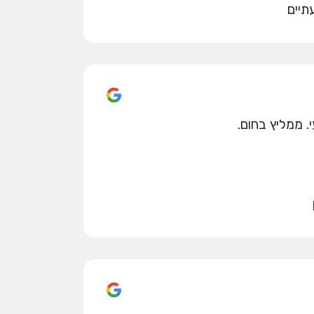
תיים
. ממליץ בחום.