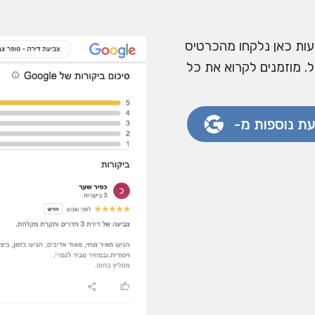
עות כאן נלקחו מהכרטיס
. מוזמנים לקרוא את כל
עת נוספות מ-