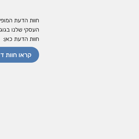
חוות הדעת המופי
העסקי שלנו בגוגל
חוות הדעת כאן:
קראו חוות ד