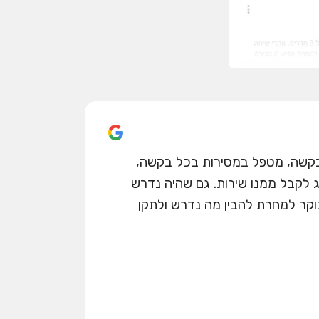
בקשה, מטפל במסירות בכל בקשה,
ג לקבל ממנו שירות. גם שהיה נדרש
בוקר למחרת להבין מה נדרש ולתקן