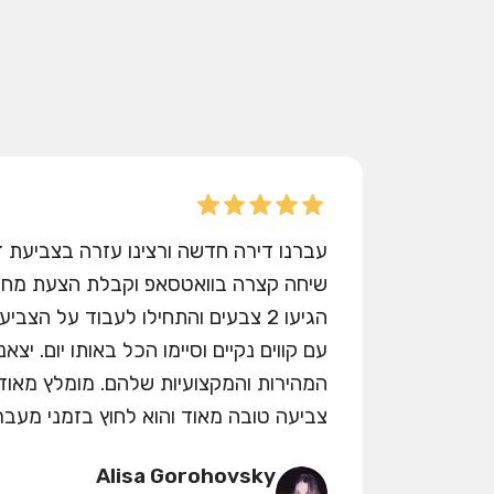
שיחה קצרה בוואטסאפ וקבלת הצעת מחיר
הגיעו 2 צבעים והתחילו לעבוד על הצ
עם קווים נקיים וסיימו הכל באותו יום. יצא
המהירות והמקצועיות שלהם. מומלץ מאוד
צביעה טובה מאוד והוא לחוץ בזמני מעבר 
Alisa Gorohovsky