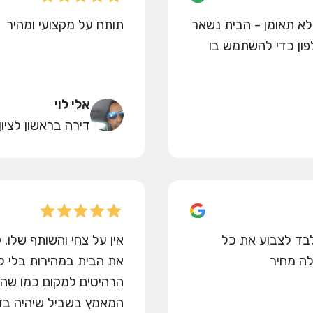
לא תאומן - הבית נשאר
תותח על מקצועי ומהיר
לפון כדי להשתמש בו
אלי לוי
דירה בראשון לציון
לבד לצבוע את כל
אין על צחי והשותף שלו. 
לה מחיר
את הבית במהירות בלי לפג
הרהיטים למקום כמו שהי
המאמץ בשביל שיהיה בדי