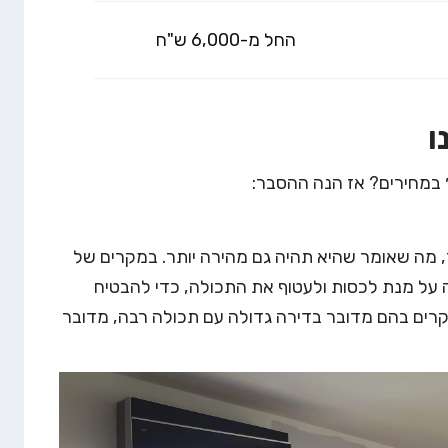
החל מ-6,000 ש"ח
ו
 במחירים? אז הנה ההסבר:
, מה שאומר שהיא תהיה גם מהירה יותר. במקרים של
 על מנת לכסות ולעטוף את התכולה, כדי להבטיח
רים בהם מדובר בדירה גדולה עם תכולה רבה, מדובר