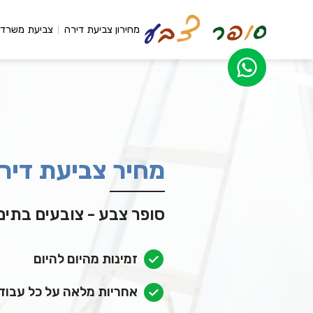
מחירון צביעת דירה
צביעת משרדי
מחיר צביעת דיר
סופר צבע - צובעים בתים כבר 
זמינות מהיום להיום
אחריות מלאה על כל עבוד