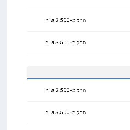
החל מ-2,500 ש"ח
החל מ-3,500 ש"ח
החל מ-2,500 ש"ח
החל מ-3,500 ש"ח