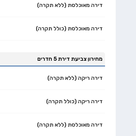
דירה מאוכלסת (ללא תקרה)
דירה מאוכלסת (כולל תקרה)
מחירון צביעת דירת 5 חדרים
דירה ריקה (ללא תקרה)
דירה ריקה (כולל תקרה)
דירה מאוכלסת (ללא תקרה)