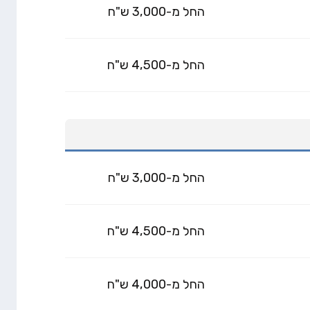
החל מ-3,000 ש"ח
החל מ-4,500 ש"ח
החל מ-3,000 ש"ח
החל מ-4,500 ש"ח
החל מ-4,000 ש"ח