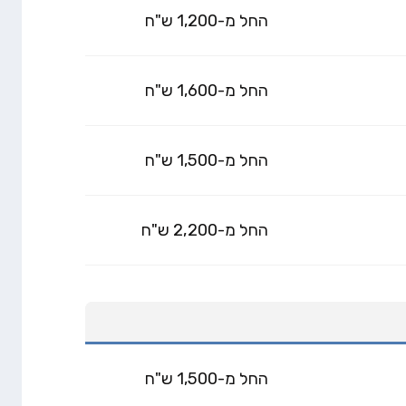
החל מ-1,200 ש"ח
החל מ-1,600 ש"ח
החל מ-1,500 ש"ח
החל מ-2,200 ש"ח
החל מ-1,500 ש"ח