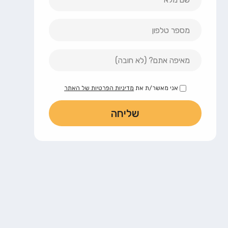
אני מאשר/ת את
מדיניות הפרטיות של האתר