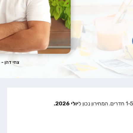
צחי דהן - 
יולי
2026.