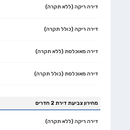
דירה ריקה (ללא תקרה)
דירה ריקה (כולל תקרה)
דירה מאוכלסת (ללא תקרה)
דירה מאוכלסת (כולל תקרה)
מחירון צביעת דירת 2 חדרים
דירה ריקה (ללא תקרה)