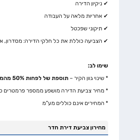
✔ ניקיון הדירה
✔ אחריות מלאה על העבודה
✔ תיקוני שפכטל
✔ הצביעה כוללת את כל חלקי הדירה: מסדרון, אמ
שימו לב:
* שינוי גוון הקיר –
תוספת של לפחות 50% מהמחיר המצוין
* מחיר צביעת הדירה מושפע ממספר פרמטרים 
* המחירים אינם כוללים מע"מ
מחירון צביעת דירת חדר