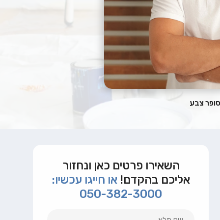
סופר צבע
השאירו פרטים כאן ונחזור
אליכם בהקדם!
או חייגו עכשיו:
050-382-3000