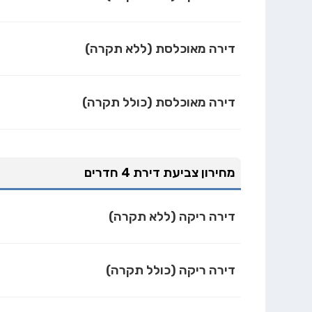
דירה מאוכלסת (ללא תקרה)
דירה מאוכלסת (כולל תקרה)
מחירון צביעת דירת 4 חדרים
דירה ריקה (ללא תקרה)
דירה ריקה (כולל תקרה)