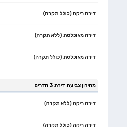
דירה ריקה (כולל תקרה)
דירה מאוכלסת (ללא תקרה)
דירה מאוכלסת (כולל תקרה)
מחירון צביעת דירת 3 חדרים
דירה ריקה (ללא תקרה)
דירה ריקה (כולל תקרה)