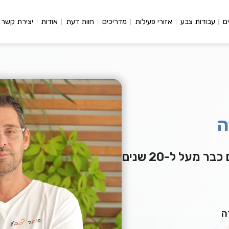
ם
עבודות צבע
אזורי פעילות
מדריכים
חוות דעת
אודות
יצירת קשר
ה
מעל ל-20 שנים
ה