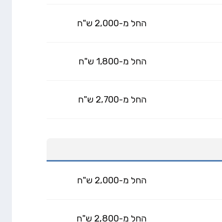
החל מ-2,000 ש"ח
החל מ-1,800 ש"ח
החל מ-2,700 ש"ח
החל מ-2,000 ש"ח
החל מ-2,800 ש"ח