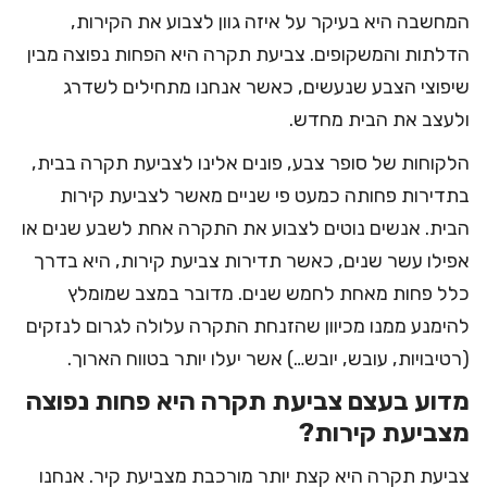
המחשבה היא בעיקר על איזה גוון לצבוע את הקירות,
הדלתות והמשקופים
. צביעת תקרה היא הפחות נפוצה מבין
שיפוצי הצבע שנעשים, כאשר אנחנו מתחילים
לשדרג
ולעצב את הבית מחדש.
הלקוחות של סופר צבע, פונים אלינו לצביעת תקרה בבית,
בתדירות פחותה כמעט פי שניים מאשר לצביעת קירות
הבית. אנשים נוטים לצבוע את התקרה אחת לשבע שנים או
אפילו עשר שנים, כאשר תדירות צביעת קירות, היא בדרך
כלל פחות מאחת לחמש שנים. מדובר במצב שמומלץ
להימנע ממנו מכיוון שהזנחת התקרה עלולה לגרום לנזקים
(רטיבויות, עובש, יובש…) אשר יעלו יותר בטווח הארוך.
מדוע בעצם צביעת תקרה היא פחות נפוצה
מצביעת קירות?
צביעת תקרה היא קצת יותר מורכבת
מצביעת קיר
. אנחנו