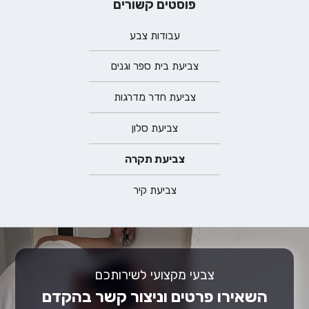
פוסטים קשורים
עבודות צבע
צביעת בית ספר וגנים
צביעת חדר מדרגות
צביעת סלון
צביעת תקרה
צביעת קיר
צבעי מקצועי לשירותכם
השאירו פרטים וניצור קשר בהקדם