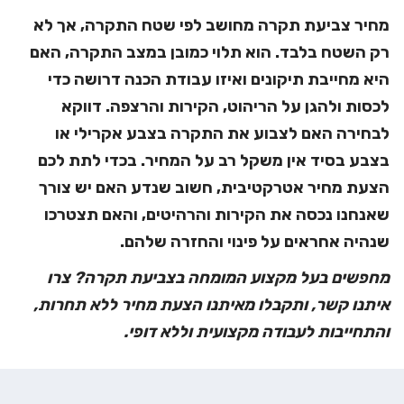
מחיר צביעת תקרה מחושב לפי שטח התקרה, אך לא
רק השטח בלבד. הוא תלוי כמובן במצב התקרה, האם
היא מחייבת תיקונים ואיזו עבודת הכנה דרושה כדי
לכסות ולהגן על הריהוט, הקירות והרצפה. דווקא
לבחירה האם לצבוע את התקרה בצבע אקרילי או
בצבע בסיד אין משקל רב על המחיר. בכדי לתת לכם
הצעת מחיר אטרקטיבית, חשוב שנדע האם יש צורך
שאנחנו נכסה את הקירות והרהיטים, והאם תצטרכו
שנהיה אחראים על פינוי והחזרה שלהם.
מחפשים בעל מקצוע המומחה בצביעת תקרה?
צרו
איתנו קשר
, ותקבלו מאיתנו הצעת מחיר ללא תחרות,
והתחייבות לעבודה מקצועית וללא דופי.