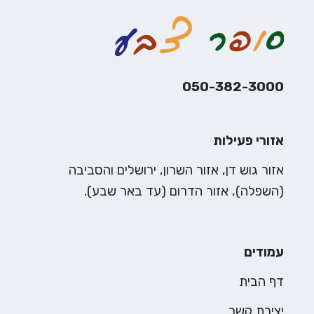
050-382-3000
אזורי פעילות
אזור גוש דן, אזור השרון, ירושלים והסביבה
(השפלה), אזור הדרום (עד באר שבע).
עמודים
דף הבית
יצירת קשר