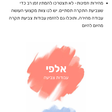
מהירות וזמינות- לא תצטרכו להמתין זמן רב כדי
שצביעת התקרה תסתיים. יש לנו צוות מקצועי העושה
עבודה מהירה, ותוכלו גם להזמין עבודות צביעת תקרה
מהיום להיום
אלפי
עבודות צביעה