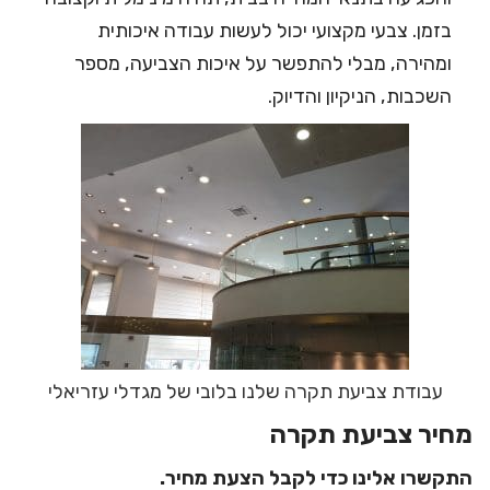
בזמן. צבעי מקצועי יכול לעשות עבודה איכותית
ומהירה, מבלי להתפשר על איכות הצביעה, מספר
השכבות, הניקיון והדיוק.
עבודת צביעת תקרה שלנו בלובי של מגדלי עזריאלי
מחיר צביעת תקרה
התקשרו אלינו כדי לקבל הצעת מחיר.