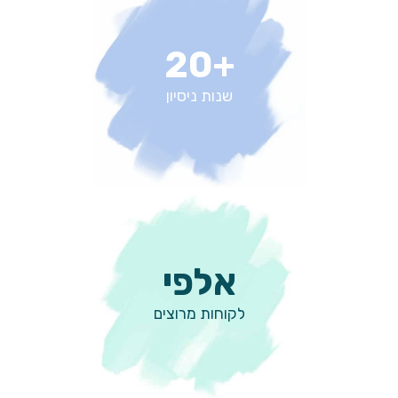
+20
שנות ניסיון
אלפי
לקוחות מרוצים