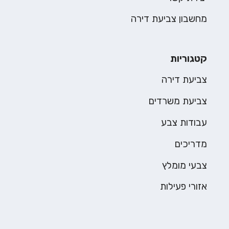
מחשבון צביעת דירה
קטגוריות
צביעת דירה
צביעת משרדים
עבודות צבע
מדריכים
צבעי מומלץ
אזורי פעילות