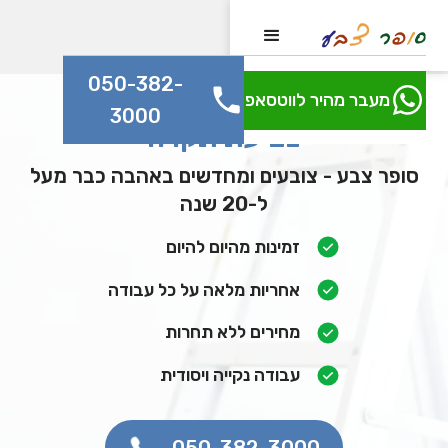
050-382-
מעבר מהיר לווטסאפ
3000
צביעת תקרה
סופר צבע - צובעים ומחדשים באהבה כבר מעל
ל-20 שנה
זמינות מהיום להיום
אחריות מלאה על כל עבודה
מחירים ללא תחרות
עבודה נקייה ויסודית