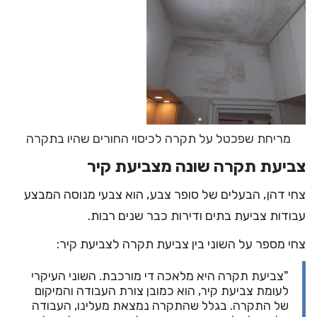
מריחת שפכטל על תקרה לכיסוי החורים שהיו בתקרה
צביעת תקרה שונה מצביעת קיר
צחי דהן, הבעלים של
סופר צבע
, הוא צבעי מנוסה המבצע
עבודות צביעת בתים ודירות כבר שנים רבות.
צחי מספר על השוני בין צביעת תקרה לצביעת קיר:
"צביעת תקרה היא מלאכה די מורכבת. השוני העיקרי
לעומת צביעת קיר, הוא כמובן צורת העבודה והמיקום
של התקרה. בגלל שהתקרה נמצאת מעלינו, העבודה