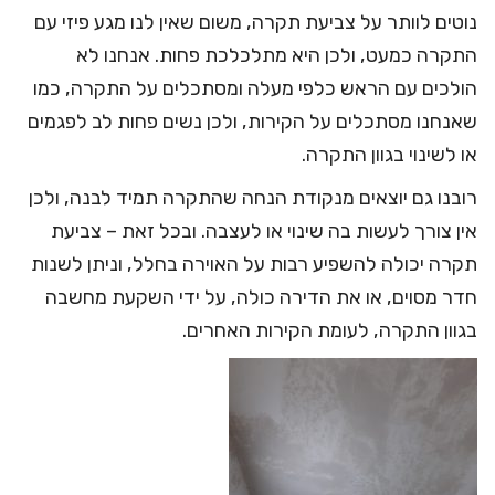
נוטים לוותר על צביעת תקרה, משום שאין לנו מגע פיזי עם
התקרה כמעט, ולכן היא מתלכלכת פחות. אנחנו לא
הולכים עם הראש כלפי מעלה ומסתכלים על התקרה, כמו
שאנחנו מסתכלים על הקירות, ולכן נשים פחות לב לפגמים
או לשינוי בגוון התקרה.
רובנו גם יוצאים מנקודת הנחה שהתקרה תמיד לבנה, ולכן
אין צורך לעשות בה שינוי או לעצבה. ובכל זאת – צביעת
תקרה יכולה להשפיע רבות על האוירה בחלל, וניתן לשנות
חדר מסוים, או את הדירה כולה, על ידי השקעת מחשבה
בגוון התקרה, לעומת הקירות האחרים.