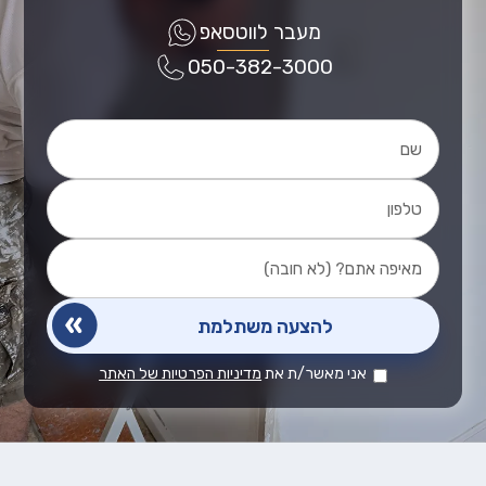
מעבר לווטסאפ
050-382-3000
אני מאשר/ת את
מדיניות הפרטיות של האתר