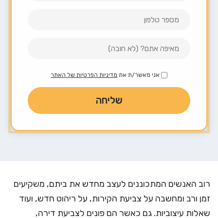
אני מאשר/ת את
מדיניות הפרטיות של האתר
רוב האנשים המתכוננים לעצב מחדש את ביתם, משקיעים
זמן ורב ומחשבה על צביעת הקירות, על ריהוט חדש, ועוד
שאלות עיצוביות. גם כאשר הם פונים לצביעת דירה,