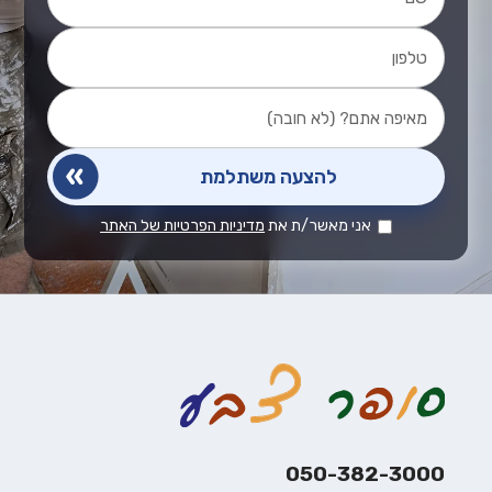
אני מאשר/ת את
מדיניות הפרטיות של האתר
050-382-3000