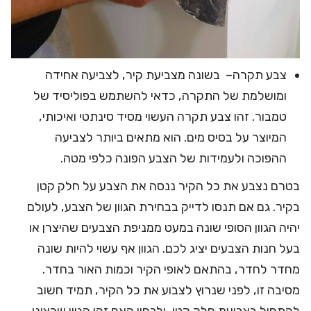
צבע תקרה– בשונה מצביעת קיר, לצביעה אחידה
ומושלמת של התקרה, כדאי להשתמש בפוליסיד של
טמבור. זהו צבע תקרה העשוי מסיד סינתטי ואיכותי,
המיוצר על בסיס מים. הוא מתאים ביותר לצביעה
ההפוכה ולעמידות של הצבע הפונה כלפי מטה.
בטרם נצבע את כל הקיר ננסה את הצבע על חלק קטן
בקיר. גם אם תנסו לדייק בבחירת הגוון של הצבע, לעולם
יהיה הגוון הסופי שונה במעט ממניפת הצבעים שהיצרן או
בעל חנות הצבעים יציג לכם. הגוון אף עשוי להיות שונה
מחדר לחדר, בהתאם לאופי הקיר וכמות האור בחדר.
מסיבה זו, לפני שנרוץ לצבוע את כל הקיר, תמיד חשוב