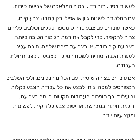
לעשות לפני, תוך כדי, ובסוף המלאכה של צביעת קירות.
אם החלטתם לשנות גוון או אפילו רק לחדש צבע קיים,
כאשר עובדים עם צבע טרי יש מספר כללים ושלבים עליהם
צריך להקפיד. כדי לקבל את רמת הגימור הטובה ביותר,
בצביעת קיר בודד, או
בצביעת דירה שלמה
, חובה עלינו
לעשות הכנה יסודית לשטח המיועד לצביעה, לפני תחילת
העבודה.
אם עובדים בצורה שיטית, עם
הכלים הנכונים
, ולפי השלבים
המפורטים למטה, ניתן לבצע את כל עבודת הצבע בקלות
וביעילות. כך הופכות העבודות הקשות ביותר בצביעה,
דוגמת חיתוך במברשת או יישום צבע על הקיר, לפשוטות
ומקצועיות יותר.