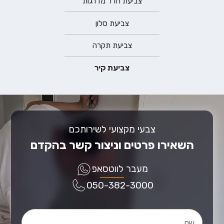
צביעת חדר מדרגות
צביעת סלון
צביעת תקרה
צביעת קיר
צבעי מקצועי לשירותכם
השאירו פרטים וניצור קשר בהקדם
מעבר לווטסאפ
050-382-3000