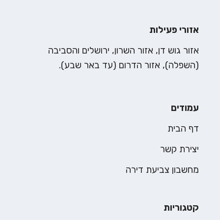
אזורי פעילות
אזור גוש דן, אזור השרון, ירושלים והסביבה
(השפלה), אזור הדרום (עד באר שבע).
עמודים
דף הבית
יצירת קשר
מחשבון צביעת דירה
קטגוריות