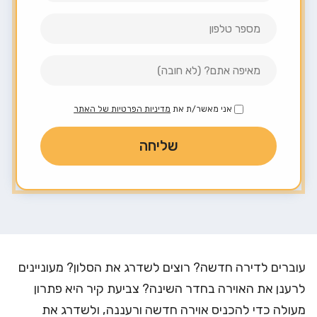
אני מאשר/ת את
מדיניות הפרטיות של האתר
עוברים לדירה חדשה? רוצים לשדרג את הסלון? מעוניינים
לרענן את האוירה בחדר השינה? צביעת קיר היא פתרון
מעולה כדי להכניס אוירה חדשה ורעננה, ולשדרג את