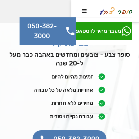
050-382-
מעבר מהיר לווטסאפ
3000
צביעת קיר
סופר צבע - צובעים ומחדשים באהבה כבר מעל
ל-20 שנה
זמינות מהיום להיום
אחריות מלאה על כל עבודה
מחירים ללא תחרות
עבודה נקייה ויסודית