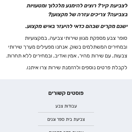
לצביעת קיר? רוצים להימנע מלכלוך ומטעויות
בצביעה? צריכים עזרה של מקצוען?
ישנם מקרים שבהם כדאי להיעזר באיש מקצוע.
סופר צבע מספקת מגוון שירותי צביעה, במקצועיות
ובמחירים המשתלמים בשוק. אנחנו מפעילים מערך שירותי
צבעות, עם שירות מהיר, אמין ואדיב, ובמחירים ללא תחרות.
לקבלת פרטים נוספים ולהזמנת שירות צרו איתנו.
פוסטים קשורים
עבודות צבע
צביעת בית ספר וגנים