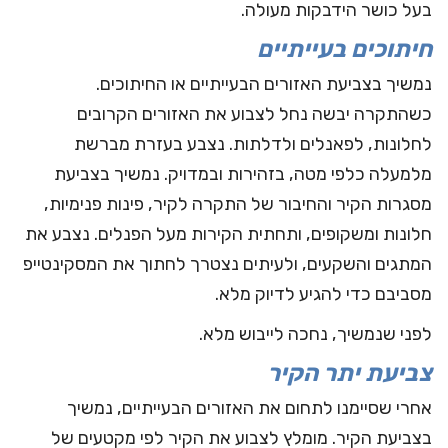
בעל כושר הידבקות מעולה.
חיתוכים בעייתיים
נמשיך בצביעת האזורים הבעייתיים או החיתוכים.
כשהתקרה יבשה נחל לצבוע את האזורים הקרובים
לחלונות, לפאנלים ולדלתות. נצבע בעזרת מברשת
מלמעלה כלפי מטה, בזהירות ובמדויק. נמשיך בצביעת
מסגרות הקיר והחיבור של התקרה לקיר, פינות פנימיות,
חלונות ומשקופים, ותחתית הקירות מעל הפנלים. נצבע את
המתגים והשקעים, ולעיתים נצטרך לחתוך את המסקינטייפ
מסביבם כדי להגיע לדיוק מלא.
לפני שנמשיך, נחכה לייבוש מלא.
צביעת יתר הקיר
אחרי שסיימנו לתחום את האזורים הבעייתיים, נמשיך
בצביעת הקיר. מומלץ לצבוע את הקיר לפי מקטעים של