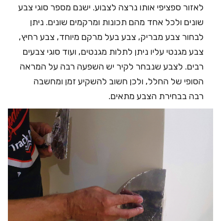
לאזור ספציפי אותו נרצה לצבוע. ישנם מספר סוגי צבע
שונים ולכל אחד מהם תכונות ומרקמים שונים. ניתן
לבחור צבע מבריק, צבע בעל מרקם מיוחד, צבע רחיץ,
צבע מגנטי עליו ניתן לתלות מגנטים, ועוד סוגי צבעים
רבים. לצבע שנבחר לקיר יש השפעה רבה על המראה
הסופי של החלל, ולכן חשוב להשקיע זמן ומחשבה
רבה בבחירת הצבע מתאים.