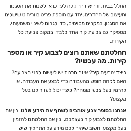
החלל בבית. זו היא דרך קלה לעדכן או לשנות את הסגנון
והעיצוב של החדרים, יחד עם הוספת פריטים וריהוט שישלים
את הסגנון. במקרים מסוימים, כדי לגרום לשינוי משמעותי,
מספיקה גם צביעת קיר אחד בלבד, במקום צביעת כל
הקירות.
החלטתם שאתם רוצים לצבוע קיר או מספר
קירות. מה עכשיו?
כיצד צובעים קיר? איזה הכנות יש לעשות לפני הצביעה?
האם לקחת חופש מהעבודה כדי לבצע את העבודה, או
להזמין בעל צבעי מומחה? כיצד יכול לעזור לנו בעל
מקצוע?
אנחנו בסופר צבע אוהבים לשתף את הידע שלנו
. בין אם
החלטתם לצבוע קיר בעצמכם, ובין אם החלטתם להזמין
בעל מקצוע, חשוב שיהיה לכם מידע על התהליך שיש