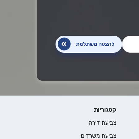
קטגוריות
צביעת דירה
צביעת משרדים