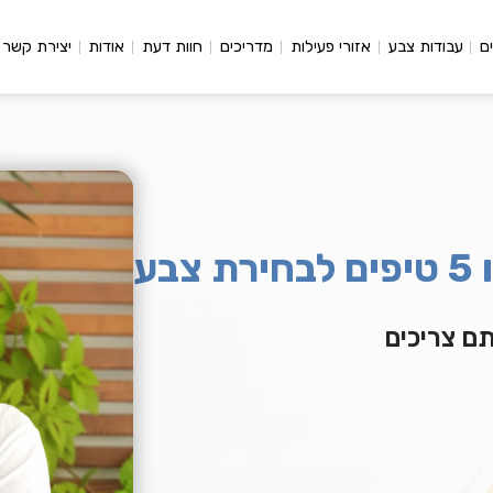
ם
עבודות צבע
אזורי פעילות
מדריכים
חוות דעת
אודות
יצירת קשר
ע
ם צריכים