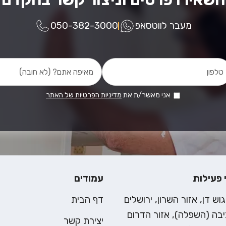
מעבר לווטסאפ
050-382-3000
אני מאשר/ת את
מדיניות הפרטיות של האתר
 פעילות
עמודים
גוש דן, אזור השרון, ירושלים
דף הבית
בה (השפלה), אזור הדרום
יצירת קשר