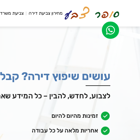
מחירון צביעת דירה
צביעת משרדי
עושים שיפוץ דירה? קבלו 5 טיפים לבחירת צב
לצבוע, לחדש, להבין – כל המידע שאת
זמינות מהיום להיום
אחריות מלאה על כל עבודה