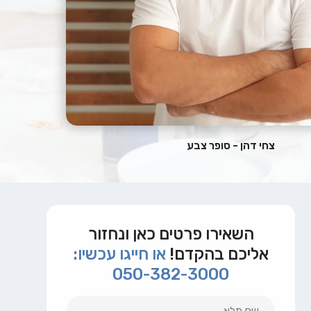
צחי דהן - סופר צבע
השאירו פרטים כאן ונחזור
אליכם בהקדם!
או חייגו עכשיו:
050-382-3000