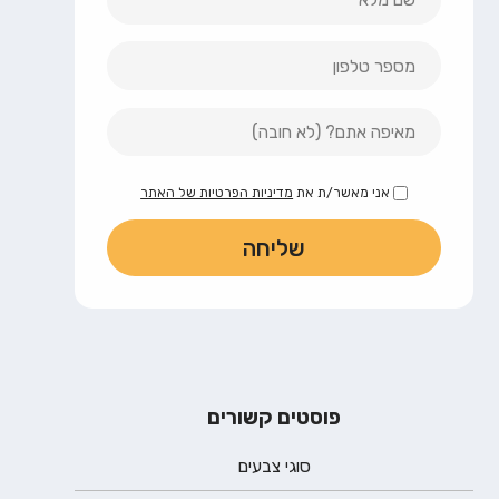
אני מאשר/ת את
מדיניות הפרטיות של האתר
פוסטים קשורים
סוגי צבעים