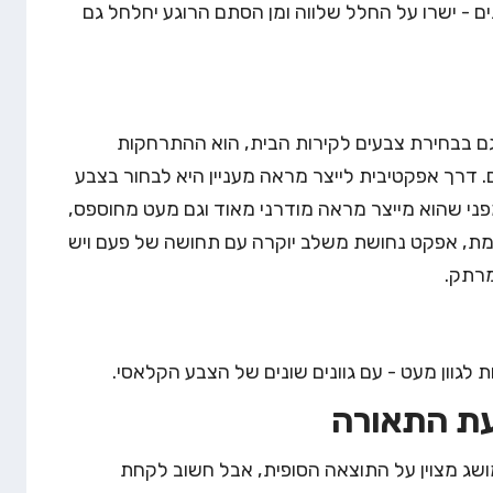
ים - ישרו על החלל שלווה ומן הסתם הרוגע יחלחל גם
ם בבחירת צבעים לקירות הבית, הוא ההתרחקות
 דרך אפקטיבית לייצר מראה מעניין היא לבחור בצבע
ני שהוא מייצר מראה מודרני מאוד וגם מעט מחוספס,
ת, אפקט נחושת משלב יוקרה עם תחושה של פעם ויש
מרתק.
לגוון מעט - עם גוונים שונים של הצבע הקלאסי.
שג מצוין על התוצאה הסופית, אבל חשוב לקחת