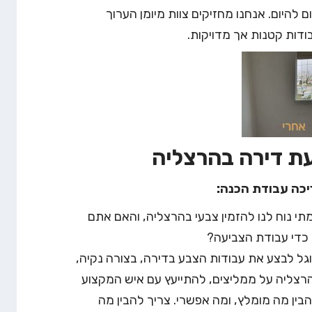
ם להיום. אנחנו מחזיקים צוות מיומן הערוך
ודות קטנות אך מדויקות.
ת דירה בהרצליה
יכה עבודת הכנה:
י נוח לנו להזמין צבעי בהרצליה, והאם אתם
 כדי עבודת הצביעה?
וגל לבצע את עבודות הצבע בדירה, בצורה נקיה,
רצליה על ממליצים, להתייעץ עם איש המקצוע
הבין מה מומלץ, ומה אפשרי. צריך להבין מה