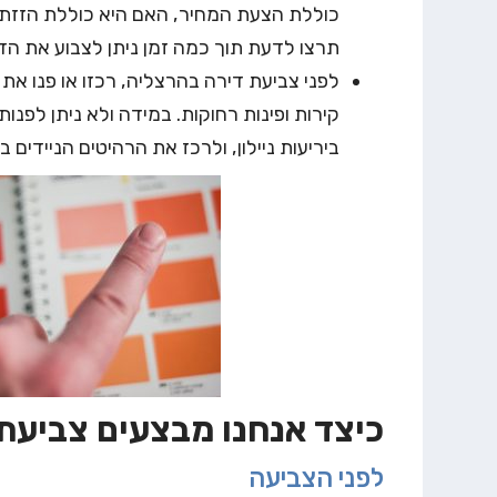
כוללת הצעת המחיר, האם היא כוללת הזזת ר
תרצו לדעת תוך כמה זמן ניתן לצבוע את הד
לפני צביעת דירה בהרצליה, רכזו או פנו את
קירות ופינות רחוקות. במידה ולא ניתן לפנ
ביריעות ניילון, ולרכז את הרהיטים הניידים
כיצד אנחנו מבצעים צביעת
לפני הצביעה