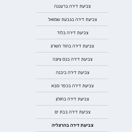
צביעת דירה ברעננה
צביעת דירה בגבעת שמואל
צביעת דירה בלוד
צביעת דירה בהוד השרון
צביעת דירה בנס ציונה
צביעת דירה ביבנה
צביעת דירה בכפר סבא
צביעת דירה בחולון
צביעת דירה בבת ים
צביעת דירה בהרצליה