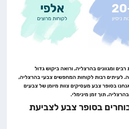
אלפי
ת ניסיון
לקוחות מרוצים
בים ומגוונים בהרצליה, ורואה ביקוש גדול
ה. לעיתים רבות לקוחות המחפשים צבעי בהרצליה,
חנו בסופר צבע מעסיקים צוות מיומן של צבעים
רצליה, תוך זמן מינימלי.
בוחרים בסופר צבע לצביעת