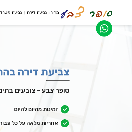
מחירון צביעת דירה
צביעת משרדי
צביעת דירה בהר
סופר צבע - צובעים בתים כבר 
זמינות מהיום להיום
אחריות מלאה על כל עבוד