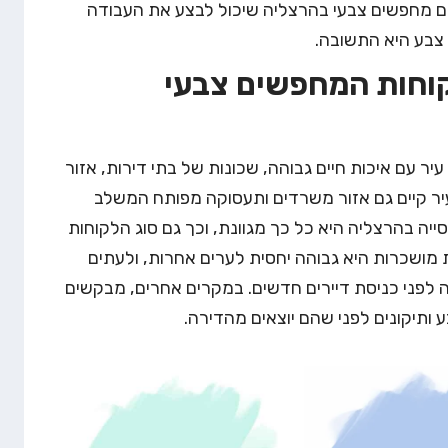
ם מחפשים צבעי בהרצליה שיכול לבצע את העבודה
 צבע היא התשובה.
קוחות המחפשים צבעי
ר עם איכות חיים גבוהה, שכונות של בתי דירות, אזור
 בעיר קיים גם אזור משרדים ותעסוקה מפותח המשלב
סייה בהרצליה היא כל כך מגוונת, וכך גם סוג הלקוחות
 מושכרות היא גבוהה יחסית לערים אחרות, ולעתים
ה
לפני כניסת דיירים חדשים. במקרים אחרים, מבקשים
 ותיקונים לפני שהם יוצאים מהדירה.