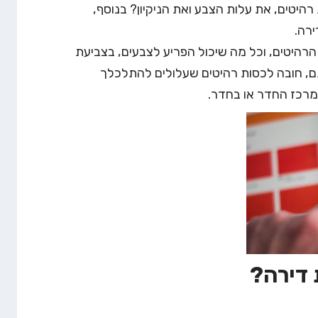
היטים, את עלות הצבע ואת הניקיון? בנוסף,
ירה.
 הרהיטים, וכל מה שיכול הפריע לצבעים, בצביעת
ותם, חובה לכסות רהיטים שעלולים להתלכלך
 במרכז החדר או בחדר.
 דירה?