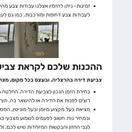
זמינות- ניתן להזמין אצלנו עבודות צבע מהיו
לעבודות צבע דחופות ומורכבות, כמו גם לעב
ההכנות שלכם לקראת צביע
צביעת דירה בהרצליה, ובעצם בכל מקום, מצר
בחירת הזמן הנכון לצביעת הדירה. החלטה מת
רוצים לפנות את הדירה או להישאר בה, תוך
מציאת בעל מקצוע מיומן ובעל מוניטין, המס
ובמחיר נוח. חשוב לפעמים לשמוע מצבעי בה
לגבי החזון והבקשות המיוחדות שיש לכם, ול