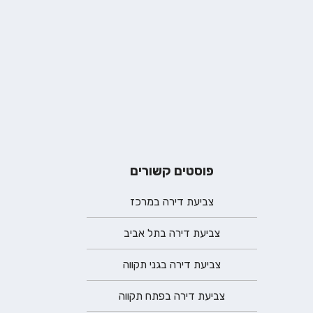
פוסטים קשורים
צביעת דירה במרכז
צביעת דירה בתל אביב
צביעת דירה בגני תקווה
צביעת דירה בפתח תקווה