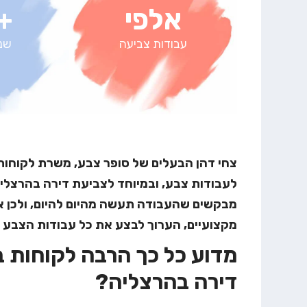
אלפי
+20
עבודות צביעה
שנו
צחי דהן הבעלים של סופר צבע, משרת לקוחות ר
לעבודות צבע, ובמיוחד לצביעת דירה בהרצלי
מבקשים שהעבודה תעשה מהיום להיום, ולכן אנ
מקצועיים, הערוך לבצע את כל עבודות הצבע בה
מדוע כל כך הרבה לקוחות 
דירה בהרצליה?