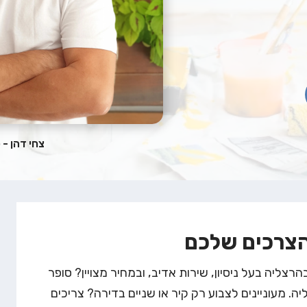
צחי דהן - 
הצרכים שלכם
ליה בעל ניסיון, שירות אדיב, ובמחיר מצויין?
סופר
 מעוניינים לצבוע רק קיר או שניים בדירה? צריכים