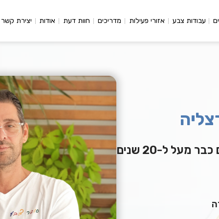
ם
עבודות צבע
אזורי פעילות
מדריכים
חוות דעת
אודות
יצירת קשר
צליה
מעל ל-20 שנים
ה