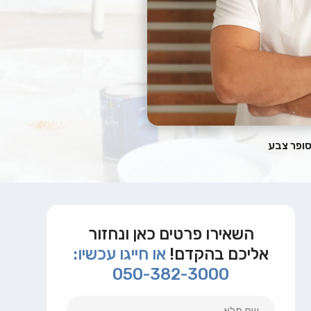
סופר צבע
השאירו פרטים כאן ונחזור
אליכם בהקדם!
או חייגו עכשיו:
050-382-3000