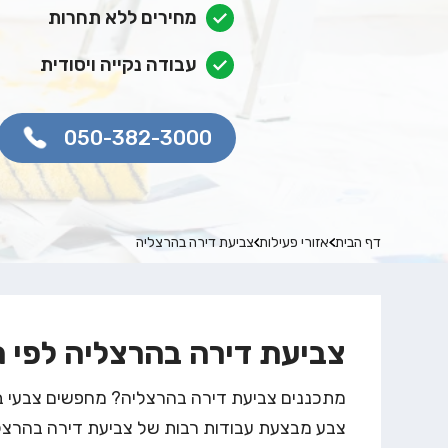
מחירים ללא תחרות
עבודה נקייה ויסודית
050-382-3000
דף הבית
אזורי פעילות
צביעת דירה בהרצליה
צביעת דירה בהרצליה לפי 
מתכננים צביעת דירה בהרצליה? מחפשים צבעי בהרצ
צבע
מבצעת עבודות רבות של צביעת דירה בהרצליה.