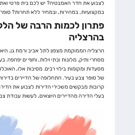
לצבוע את חדר האמבטיה? יש לכם בית פרטי ואת
במקצועיות, במהירות, ובמחיר ללא תחרות? סופר
פתרון לכמות הרבה של הל
בהרצליה
הרצליה הממוקמת מצפון לתל אביב ורמת גן, היא עי
מסחרי ותיק, מלונות ובתי וילות, וחוף ים יפהפה.
מסעדות ומקומות בילוי רבים. מסיבות אלו, האוכלו
של סופר צבע בעיר. התחלופה של הדיירים בדירות
קרובות מבקשים משכירי הדירות
לצבוע את הדיר
בעלי הדירה מהדיירים היוצאים, לעשות עבודת צבע