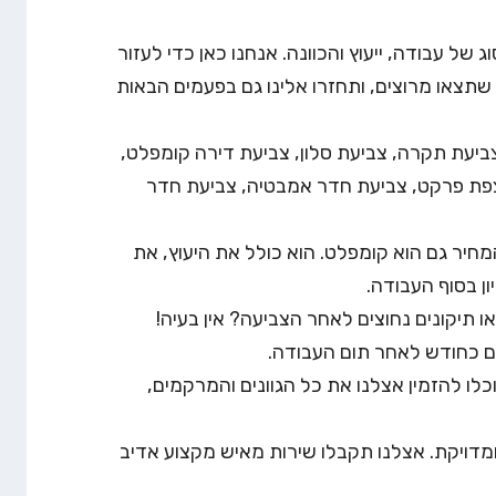
 של עבודה, ייעוץ והכוונה. אנחנו כאן כדי לעזור
תצאו מרוצים, ותחזרו אלינו גם בפעמים הבאות
ביעת תקרה, צביעת סלון, צביעת דירה קומפלט,
צפת פרקט, צביעת חדר אמבטיה, צביעת חדר
חיר גם הוא קומפלט. הוא כולל את היעוץ, את
ן בסוף העבודה.
תיקונים נחוצים לאחר הצביעה? אין בעיה!
גם כחודש לאחר תום העבודה.
כלו להזמין אצלנו את כל הגוונים והמרקמים,
מדויקת. אצלנו תקבלו שירות מאיש מקצוע אדיב