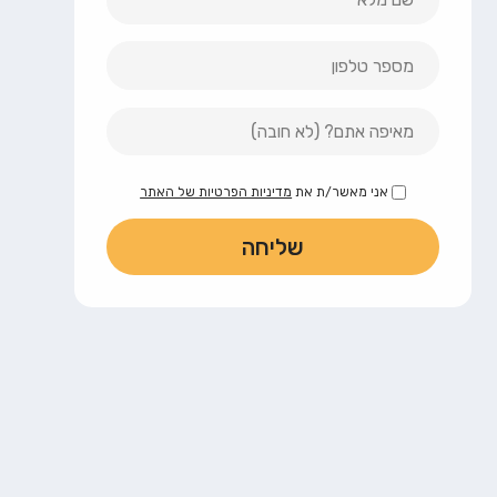
אני מאשר/ת את
מדיניות הפרטיות של האתר