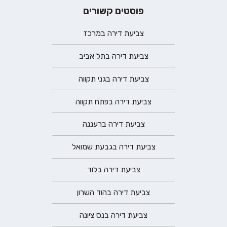
פוסטים קשורים
צביעת דירה במרכז
צביעת דירה בתל אביב
צביעת דירה בגני תקווה
צביעת דירה בפתח תקווה
צביעת דירה ברעננה
צביעת דירה בגבעת שמואל
צביעת דירה בלוד
צביעת דירה בהוד השרון
צביעת דירה בנס ציונה