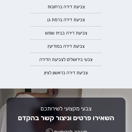
צביעת דירה ברחובות
צביעת דירה ברמת גן
צביעת דירה בבית שמש
צביעת דירה במודיעין
צבעי בירושלים לצביעת הדירה
צביעת דירה בראשון לציון
צבעי מקצועי לשירותכם
השאירו פרטים וניצור קשר בהקדם