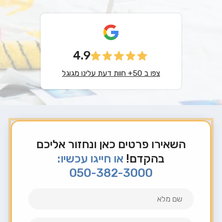
4.9
צפו ב 50+ חוות דעת עלינו מגוגל
השאירו פרטים כאן ונחזור אליכם
בהקדם!
או חייגו עכשיו:
050-382-3000