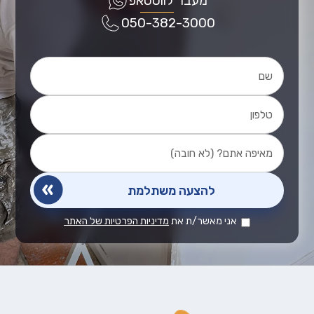
מעבר לווטסאפ
050-382-3000
אני מאשר/ת את
מדיניות הפרטיות של האתר