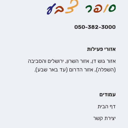
050-382-3000
אזורי פעילות
אזור גוש דן, אזור השרון, ירושלים והסביבה
(השפלה), אזור הדרום (עד באר שבע).
עמודים
דף הבית
יצירת קשר