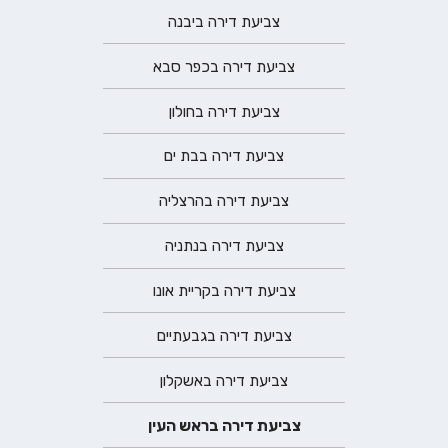
צביעת דירה ביבנה
צביעת דירה בכפר סבא
צביעת דירה בחולון
צביעת דירה בבת ים
צביעת דירה בהרצליה
צביעת דירה בנתניה
צביעת דירה בקריית אונו
צביעת דירה בגבעתיים
צביעת דירה באשקלון
צביעת דירה בראש העין