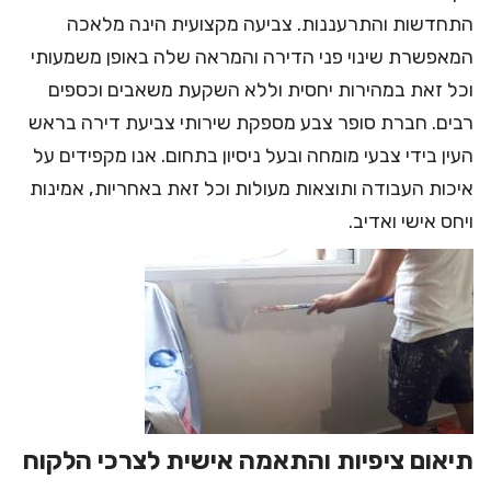
התחדשות והתרעננות. צביעה מקצועית הינה מלאכה
המאפשרת שינוי פני הדירה והמראה שלה באופן משמעותי
וכל זאת במהירות יחסית וללא השקעת משאבים וכספים
רבים. חברת סופר צבע מספקת שירותי צביעת דירה בראש
העין בידי צבעי מומחה ובעל ניסיון בתחום. אנו מקפידים על
איכות העבודה ותוצאות מעולות וכל זאת באחריות, אמינות
ויחס אישי ואדיב.
תיאום ציפיות והתאמה אישית לצרכי הלקוח