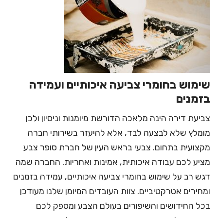
שימוש בחומרי צביעה איכותיים ועמידה
בזמנים
צביעת דירה הינה מלאכה הדורשת מיומנות וניסיון ולכן
מומלץ שלא לבצעה לבד, אלא להיעזר בשירותי חברה
מקצועית בתחום. צבעי בראש העין של חברת סופר צבע
מציע לכם עבודה איכותית, אמינות ואחריות. החברה שמה
דגש רב על שימוש בחומרי צביעה איכותיים, עמידה בזמנים
ומחירים אטרקטיביים. צוות העובדים המיומן שלנו מעודכן
בכל החידושים והשיפורים בעולם הצבע ומספק לכם