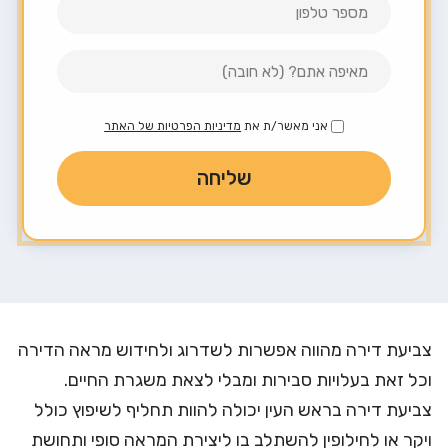
אני מאשר/ת את
מדיניות הפרטיות של האתר
צביעת דירה מהווה אפשרות לשדרוג ולחידוש מראה הדירה
וכל זאת בעלויות סבירות ומבלי לצאת משגרת החיים.
צביעת דירה בראש העין יכולה להוות תחליף לשיפוץ כולל
ויקר או לחילופין להשתלב בו ליצירת המראה סופי ותחושת