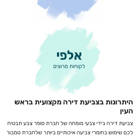
אלפי
לקוחות מרוצים
היתרונות בצביעת דירה מקצועית בראש
העין
צביעת דירה בידי צבעי מומחה של חברת סופר צבע
תבטיח
לכם שימוש בחומרי צביעה איכותיים ביותר שלחברת טמבור