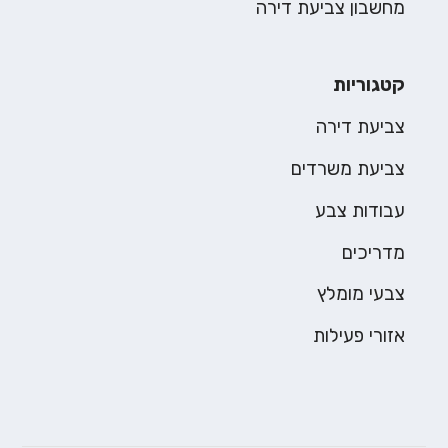
מחשבון צביעת דירה
קטגוריות
צביעת דירה
צביעת משרדים
עבודות צבע
מדריכים
צבעי מומלץ
אזורי פעילות