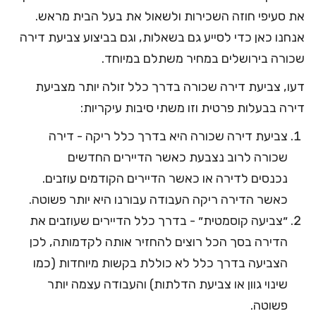
את סעיפי חוזה השכירות ולשאול את בעל הבית מראש.
אנחנו כאן כדי לסייע גם בשאלות, וגם בביצוע
צביעת דירה
שכורה בירושלים
במחיר משתלם במיוחד.
דעו, צביעת דירה שכורה בדרך כלל זולה יותר מצביעת
דירה בבעלות פרטית וזו משתי סיבות עיקריות:
צביעת דירה שכורה היא בדרך כלל ריקה - דירה
שכורה לרוב נצבעת כאשר הדיירים החדשים
נכנסים לדירה או כאשר הדיירים הקודמים עוזבים.
כאשר הדירה ריקה העבודה עבורנו היא יותר פשוטה.
״צביעה קוסמטית״ - בדרך כלל הדיירים שעוזבים את
הדירה בסך הכל רוצים להחזיר אותה לקדמותה, לכן
הצביעה בדרך כלל לא כוללת בקשות מיוחדות (כמו
שינוי גוון או צביעת הדלתות) והעבודה עצמה יותר
פשוטה.