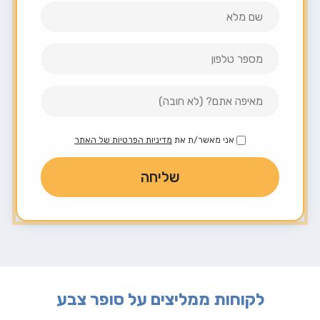
אני מאשר/ת את
מדיניות הפרטיות של האתר
לקוחות ממליצים על סופר צבע