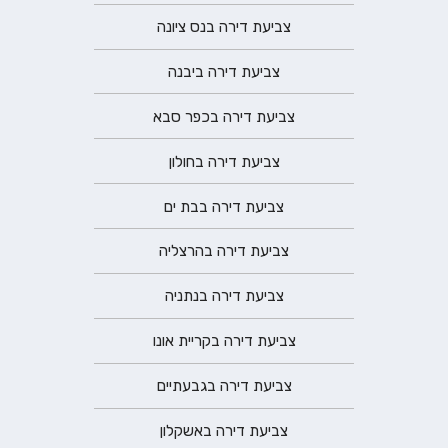
צביעת דירה בנס ציונה
צביעת דירה ביבנה
צביעת דירה בכפר סבא
צביעת דירה בחולון
צביעת דירה בבת ים
צביעת דירה בהרצליה
צביעת דירה בנתניה
צביעת דירה בקריית אונו
צביעת דירה בגבעתיים
צביעת דירה באשקלון