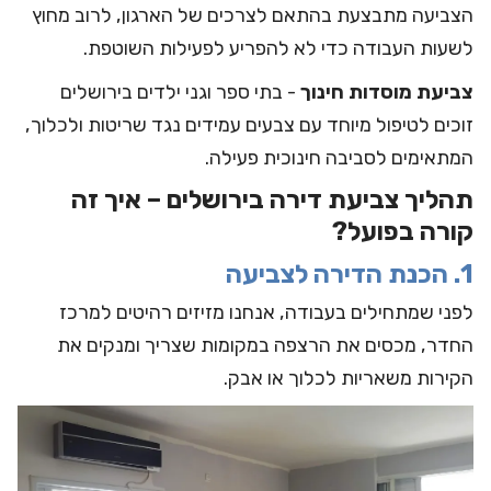
הצביעה מתבצעת בהתאם לצרכים של הארגון, לרוב מחוץ
לשעות העבודה כדי לא להפריע לפעילות השוטפת.
צביעת מוסדות חינוך
- בתי ספר וגני ילדים בירושלים
זוכים לטיפול מיוחד עם צבעים עמידים נגד שריטות ולכלוך,
המתאימים לסביבה חינוכית פעילה.
תהליך צביעת דירה בירושלים – איך זה
קורה בפועל?
1. הכנת הדירה לצביעה
לפני שמתחילים בעבודה, אנחנו מזיזים רהיטים למרכז
החדר, מכסים את הרצפה במקומות שצריך ומנקים את
הקירות משאריות לכלוך או אבק.