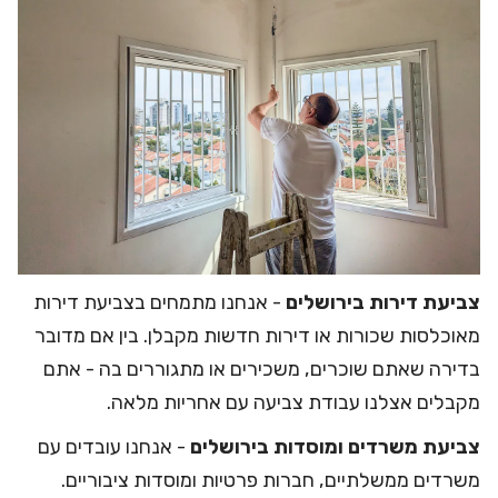
צביעת דירות בירושלים
- אנחנו מתמחים בצביעת דירות
מאוכלסות
שכורות
או דירות חדשות מקבלן. בין אם מדובר
בדירה שאתם שוכרים, משכירים או מתגוררים בה - אתם
מקבלים אצלנו עבודת צביעה עם אחריות מלאה.
צביעת משרדים ומוסדות בירושלים
- אנחנו עובדים עם
משרדים ממשלתיים, חברות פרטיות ומוסדות ציבוריים.