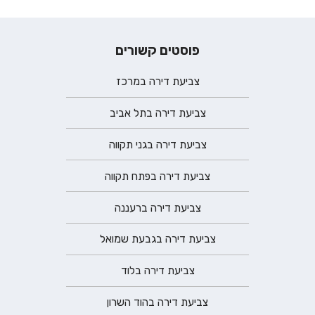
פוסטים קשורים
צביעת דירה במרכז
צביעת דירה בתל אביב
צביעת דירה בגני תקווה
צביעת דירה בפתח תקווה
צביעת דירה ברעננה
צביעת דירה בגבעת שמואל
צביעת דירה בלוד
צביעת דירה בהוד השרון