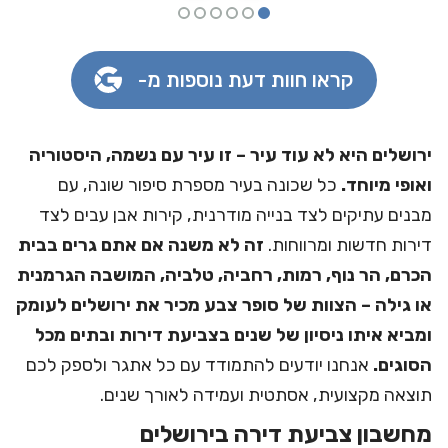
קראו חוות דעת נוספות מ-
ירושלים היא לא עוד עיר – זו עיר עם נשמה, היסטוריה
ואופי מיוחד.
כל שכונה בעיר מספרת סיפור שונה, עם
מבנים עתיקים לצד בנייה מודרנית, קירות אבן עבים לצד
דירות חדשות ומרווחות.
זה לא משנה אם אתם גרים בבית
הכרם, הר נוף, רמות, רחביה, טלביה, המושבה הגרמנית
או גילה – הצוות של סופר צבע מכיר את ירושלים לעומק
ומביא איתו ניסיון של שנים בצביעת דירות ובתים מכל
הסוגים.
אנחנו יודעים להתמודד עם כל אתגר ולספק לכם
תוצאה מקצועית, אסתטית ועמידה לאורך שנים.
מחשבון צביעת דירה בירושלים