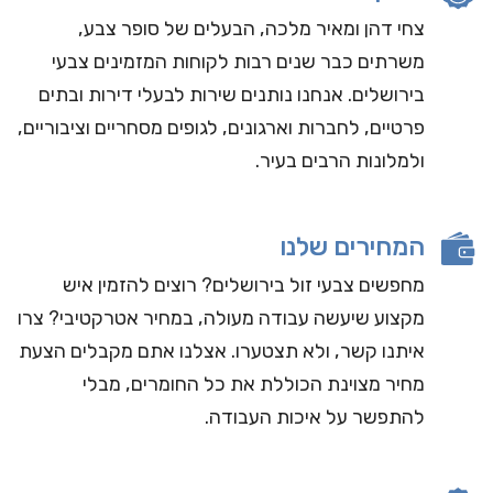
צחי דהן ומאיר מלכה, הבעלים של סופר צבע,
משרתים כבר שנים רבות לקוחות המזמינים צבעי
בירושלים. אנחנו נותנים שירות לבעלי דירות ובתים
פרטיים, לחברות וארגונים, לגופים מסחריים וציבוריים,
ולמלונות הרבים בעיר.
המחירים שלנו
מחפשים צבעי זול בירושלים? רוצים להזמין איש
מקצוע שיעשה עבודה מעולה, במחיר אטרקטיבי? צרו
איתנו קשר, ולא תצטערו. אצלנו אתם מקבלים הצעת
מחיר מצוינת הכוללת את כל החומרים, מבלי
להתפשר על איכות העבודה.