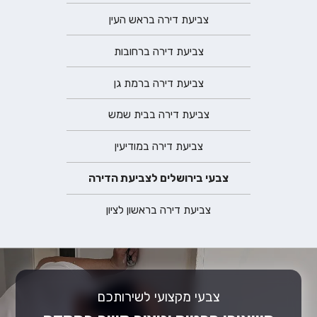
צביעת דירה בראש העין
צביעת דירה ברחובות
צביעת דירה ברמת גן
צביעת דירה בבית שמש
צביעת דירה במודיעין
צבעי בירושלים לצביעת הדירה
צביעת דירה בראשון לציון
צבעי מקצועי לשירותכם