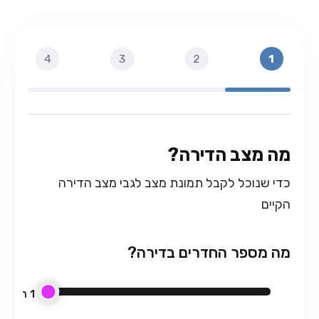
4
3
2
1
מה מצב הדירה?
כדי שנוכל לקבל תמונת מצב לגבי מצב הדירה
הקיים
מה מספר החדרים בדירה?
1
חדרים