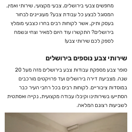
מחפשים צבעי בירושלים, צבעי מקצועי, שירותי ואמין,
המסוגל לבצע כל עבודת צבע? מעוניינים לבחור
בעסק ותיק, אשר לקוחות רבים בחרו כצבעי מומלץ
בירושלים? התקשרו עוד היום למאיר וצחי ונשמח
לספק לכם שירותי צבע!
שירותי צבע נוספים בירושלים
סופר צבע מספקת עבודות צבע בירושלים מזה מעל 20
שנה. מצביעת דירה בירושלים ועד פרויקטים מורכבים
במוסדות ציבוריים. לקוחות רבים בכל רחבי העיר כבר
הסתייעו בשירותינו וקיבלו עבודה מקצועית, נקייה ואסתטית
לשביעות רצונם המלאה.