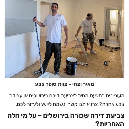
מאיר וצחי - צוות סופר צבע
מעוניינים בהצעת מחיר לצביעת דירה בירושלים או עבודת
צבע אחרת? צרו איתנו קשר ונשמח לייעץ ולעזור לכם.
צביעת דירה שכורה בירושלים – על מי חלה
האחריות?