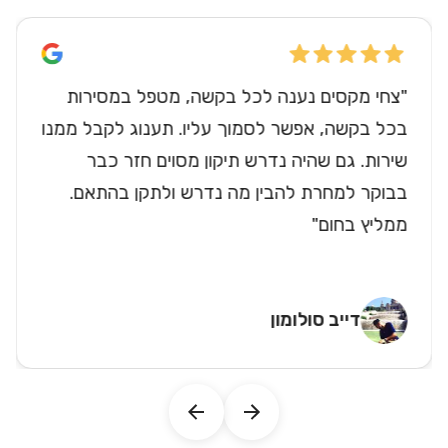
"צחי מקסים נענה לכל בקשה, מטפל במסירות
בכל בקשה, אפשר לסמוך עליו. תענוג לקבל ממנו
שירות. גם שהיה נדרש תיקון מסוים חזר כבר
בבוקר למחרת להבין מה נדרש ולתקן בהתאם.
ממליץ בחום"
דייב סולומון