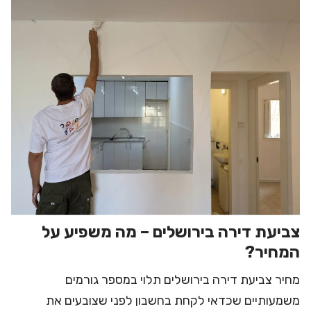
צביעת דירה בירושלים – מה משפיע על
המחיר?
מחיר צביעת דירה בירושלים תלוי במספר גורמים
משמעותיים שכדאי לקחת בחשבון לפני שצובעים את