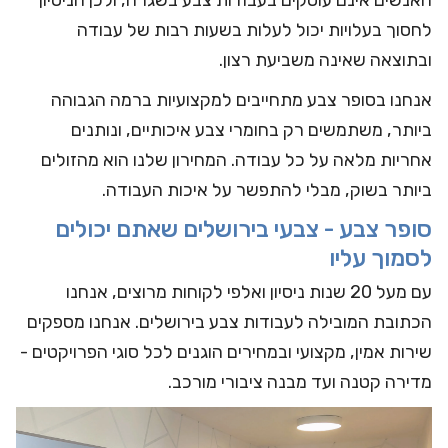
לחסוך בעלויות יכול לעלות בשעות רבות של עבודה
ובתוצאה שאינה משביעת רצון.
אנחנו בסופר צבע מתחייבים למקצועיות ברמה הגבוהה
ביותר, משתמשים רק בחומרי צבע איכותיים, ונותנים
אחריות מלאה על כל עבודה. המחירון שלנו הוא מהזולים
ביותר בשוק, מבלי להתפשר על איכות העבודה.
סופר צבע - צבעי בירושלים שאתם יכולים
לסמוך עליו
עם מעל 20 שנות ניסיון ואלפי לקוחות מרוצים, אנחנו
הכתובת המובילה לעבודות צבע בירושלים. אנחנו מספקים
שירות אמין, מקצועי ובמחירים הוגנים לכל סוגי הפרויקטים -
מדירה קטנה ועד מבנה ציבורי מורכב.