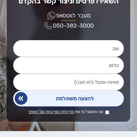
השאירו פרטים וניצור קשר בהקדם
מעבר לווטסאפ
050-382-3000
אני מאשר/ת את
מדיניות הפרטיות של האתר