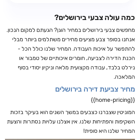
כמה עולה צבעי בירושלים?
מחפשים צבעי בירושלים במחיר הוגן? הגעתם למקום הנכון.
אנחנו בסופר צבע מציעים מחירים משתלמים ביותר מבלי
להתפשר על איכות העבודה. המחיר שלנו כולל הכל -
הכנת הדירה לצביעה, חומרים איכותיים של טמבור או
נירלט בלבד, עבודה מקצועית מלאה וניקיון יסודי בסוף
המלאכה.
מחיר צביעת דירה בירושלים
{{home-pricing}}
המוניטין שצברנו כצבעים במשך השנים הוא בעיקר בזכות
השקיפות והפתיחות שלנו. אין אצלנו עלויות נסתרות והצעת
המחיר שלנו היא סופית!