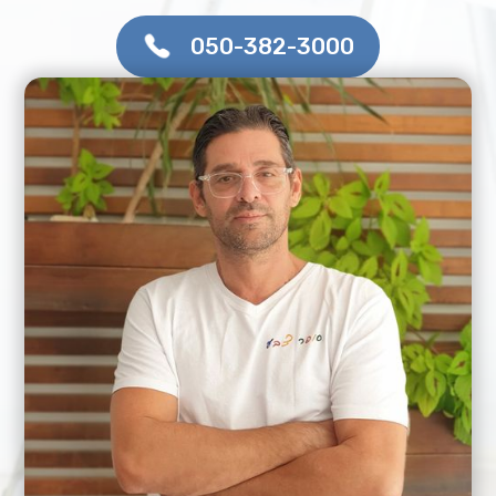
050-382-3000