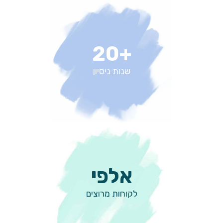
+20
שנות ניסיון
אלפי
לקוחות מרוצים