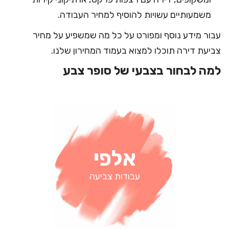
משמעותיים עשויות להוסיף למחיר העבודה.
עבור מידע נוסף ומפורט על כל מה שמשפיע על מחיר
צביעת דירה תוכלו למצוא
בעמוד המחירון שלנו
.
למה לבחור בצבעי של סופר צבע
אלפי
עבודות צביעה