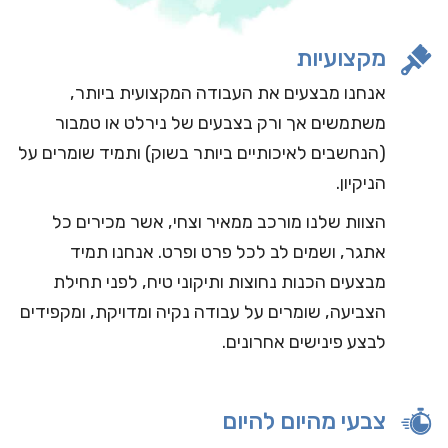
מקצועיות
אנחנו מבצעים את העבודה המקצועית ביותר,
משתמשים אך ורק בצבעים של נירלט או טמבור
(הנחשבים לאיכותיים ביותר בשוק) ותמיד שומרים על
הניקיון.
הצוות שלנו מורכב ממאיר וצחי, אשר מכירים כל
אתגר, ושמים לב לכל פרט ופרט. אנחנו תמיד
מבצעים הכנות נחוצות ותיקוני טיח, לפני תחילת
הצביעה, שומרים על עבודה נקיה ומדויקת, ומקפידים
לבצע פינישים אחרונים.
צבעי מהיום להיום