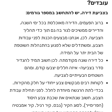
עובדים?
בצביעת דירה,
יש להתחשב במספר גורמים:
ברוב הפעמים, הדירה מאוכלסת בכל ימי השנה,
והדיירים ממשיכים לגור בה גם תוך כדי תהליך
הצביעה. לכן, אנחנו מבצעים הכנות לפני עבודות
הצבע, ומשתדלים שלא לפגוע בהתנהלות השוטפת
של הבית יתר על המידה.
כל דירה שונה מקודמתה. לכן חשוב תמיד להגדיר
סדר בצביעה- איזה חללים יצבעו קודם, ומהם
השטחים הבעייתיים לצביעה.
לקוחות רבים מבקשים צבע ייחודי על חלק מהקירות,
בכדי לתת הרגשה מיוחדת לחלל. לפני תחילת עבודת
הצבע, חשוב שנתאים את שכבת צבע היסוד
(
הפרימייר
), לסוג הקיר (גבס, קיר רגיל, קיר אמבטיה