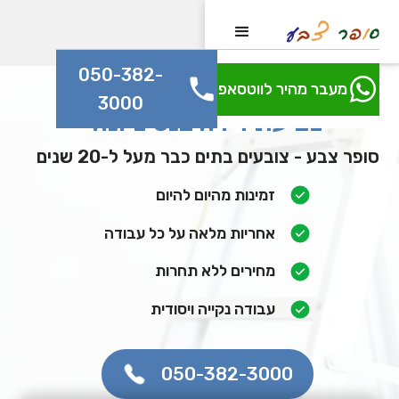
050-382-
מעבר מהיר לווטסאפ
3000
צביעת דירה בנס ציונה
סופר צבע - צובעים בתים כבר מעל ל-20 שנים
זמינות מהיום להיום
אחריות מלאה על כל עבודה
מחירים ללא תחרות
עבודה נקייה ויסודית
050-382-3000