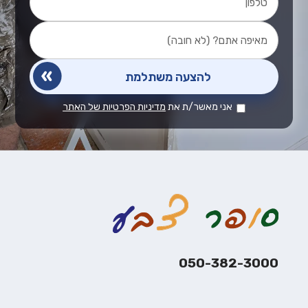
אני מאשר/ת את
מדיניות הפרטיות של האתר
050-382-3000