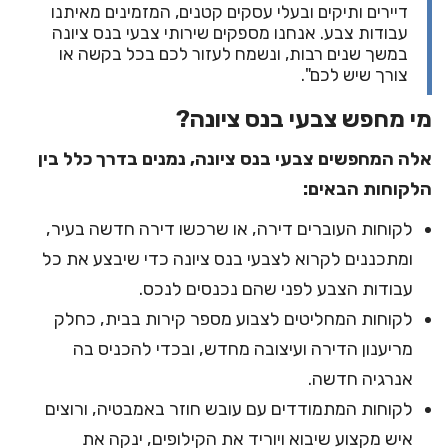
דיירים ותיקים ובעלי עסקים קטנים, המזמינים מאיתנו
עבודות צבע
. אנחנו מספקים שירותי צבעי בנס ציונה
במשך שנים רבות, ונשמח לעזור לכם בכל בקשה או
צורך שיש לכם".
מי מחפש צבעי בנס ציונה?
אלה המחפשים צבעי בנס ציונה, נמנים בדרך כלל בין
הלקוחות הבאים:
לקוחות העוברים דירה, או שרכשו דירה חדשה בעיר,
ומתכננים לקרוא לצבעי בנס ציונה כדי שיבצע את כל
עבודות הצבע לפני שהם נכנסים לנכס.
לקוחות המחליטים לצבוע מספר קירות בבית, כחלק
מריענון הדירה ועיצובה מחדש, ובכדי להכניס בה
אנרגיה חדשה.
לקוחות המתמודדים עם עובש חוזר באמבטיה, ורוצים
איש מקצוע שיבוא ויוריד את הקילופים, ינקה את