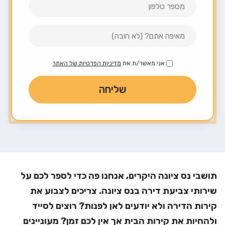
אני מאשר/ת את
מדיניות הפרטיות של האתר
תושבי נס ציונה היקרים, אנחנו פה כדי לספר לכם על
שירותי צביעת דירה בנס ציונה. צריכים לצבוע את
קירות הדירה ולא יודעים לאן לפנות? רוצים לסייד
ולהחיות את קירות הבית אך אין לכם זמן? מעוניינים