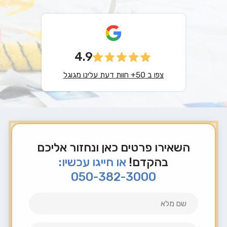
4.9
צפו ב 50+ חוות דעת עלינו מגוגל
השאירו פרטים כאן ונחזור אליכם
בהקדם!
או חייגו עכשיו:
050-382-3000