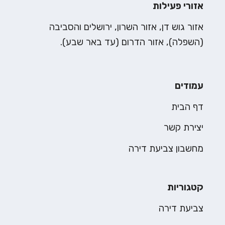
אזורי פעילות
אזור גוש דן, אזור השרון, ירושלים והסביבה
(השפלה), אזור הדרום (עד באר שבע).
עמודים
דף הבית
יצירת קשר
מחשבון צביעת דירה
קטגוריות
צביעת דירה