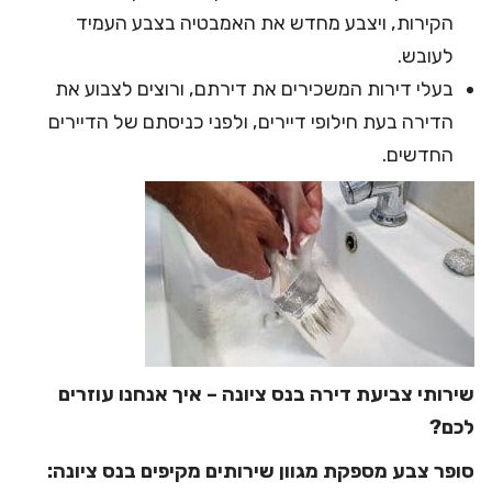
הקירות, ויצבע מחדש את האמבטיה בצבע העמיד
לעובש.
בעלי דירות המשכירים את דירתם, ורוצים לצבוע את
הדירה בעת חילופי דיירים, ולפני כניסתם של הדיירים
החדשים.
שירותי צביעת דירה בנס ציונה – איך אנחנו עוזרים
לכם?
סופר צבע מספקת מגוון שירותים מקיפים בנס ציונה: