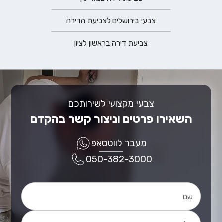
צבעי בירושלים לצביעת הדירה
צביעת דירה בראשון לציון
צבעי מקצועי לשירותכם
השאירו פרטים וניצור קשר בהקדם
מעבר לווטסאפ
050-382-3000