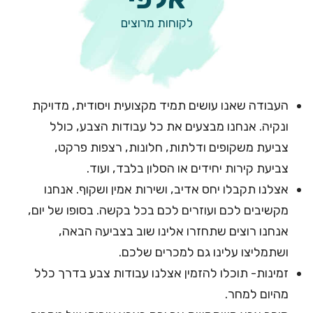
לקוחות מרוצים
העבודה שאנו עושים תמיד מקצועית ויסודית, מדויקת
ונקיה. אנחנו מבצעים את כל עבודות הצבע, כולל
צביעת משקופים ודלתות, חלונות, רצפות פרקט,
צביעת קירות יחידים או הסלון בלבד, ועוד.
אצלנו תקבלו יחס אדיב, ושירות אמין ושקוף. אנחנו
מקשיבים לכם ועוזרים לכם בכל בקשה. בסופו של יום,
אנחנו רוצים שתחזרו אלינו שוב בצביעה הבאה,
ושתמליצו עלינו גם למכרים שלכם.
זמינות- תוכלו להזמין אצלנו עבודות צבע בדרך כלל
מהיום למחר.