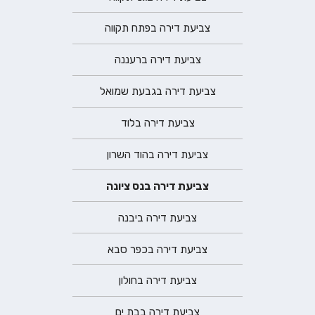
צביעת דירה בפתח תקווה
צביעת דירה ברעננה
צביעת דירה בגבעת שמואל
צביעת דירה בלוד
צביעת דירה בהוד השרון
צביעת דירה בנס ציונה
צביעת דירה ביבנה
צביעת דירה בכפר סבא
צביעת דירה בחולון
צביעת דירה בבת ים