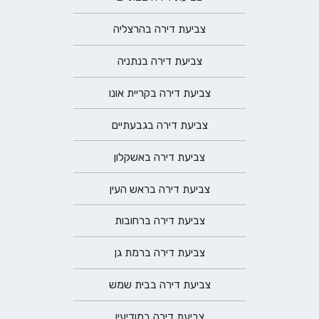
צביעת דירה בהרצליה
צביעת דירה בנתניה
צביעת דירה בקריית אונו
צביעת דירה בגבעתיים
צביעת דירה באשקלון
צביעת דירה בראש העין
צביעת דירה ברחובות
צביעת דירה ברמת גן
צביעת דירה בבית שמש
צביעת דירה במודיעין