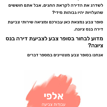
לשדרג את הדירה לקראת החגים, אבל אתם חוששים
שהעלויות יהיו גבוהות מידי?
סופר צבע נמצאת כאן עבורכם ומציאה שירותי צביעת
דירה בנס ציונה.
מדוע לבחור בסופר צבע לצביעת דירה בנס
ציונה?
אנחנו בסופר צבע מצטיינים במספר דברים
אלפי
עבודות צביעה