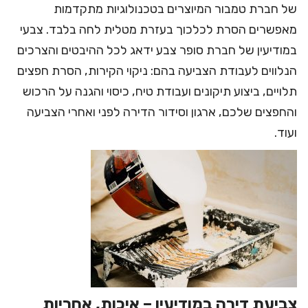
של חברת טמבור המיוצרים בטכנולוגיות מתקדמות
מאפשרים הסרת לכלכוך בעזרת מטלית לחה בלבד. צבעי
במודיעין של חברת סופר צבע ידאג לכל ההיבטים והצרכים
הנלווים לעבודת הצביעה בהם: ניקוי הקירות, הסרת חפצים
תלויים, ביצוע תיקונים ועבודת טיח, כיסוי והגנה על הרכוש
והחפצים שלכם, ארגון וסידור הדירה לפני ואחרי הצביעה
ועוד.
צביעת דירה במודיעין – איכות, אחריות