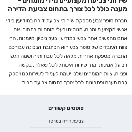
שירותי צביעה מקצועיים מידי מומחים –
מענה כולל לכל צורך בתחום צביעת הדירה
חברת סופר צבע
מספקת שירותי צביעת דירה במודיעין בידי
אנשי מקצוע מיומנים, מנוסים ובעלי מומחיות בתחום. אם
אתם מחפשים אחר צבעי במודיעין בעל ניסיון ומיומנות, הרי
צוות העובדים של סופר צבע הוא הכתובת הנכונה עבורכם.
החברה מספקת אחריות מלאה לכל עבודותיה ושמה דגש
רב על אמינות ומתן שירות איכותי. לכל שאלה, בקשה
ופנייה, צוות המומחים שלנו ישמח לעמוד לשירותכם ויספק
לכם מענה ופתרונות לכל צורך בתחום צביעת הבית.
פוסטים קשורים
צביעת דירה במרכז