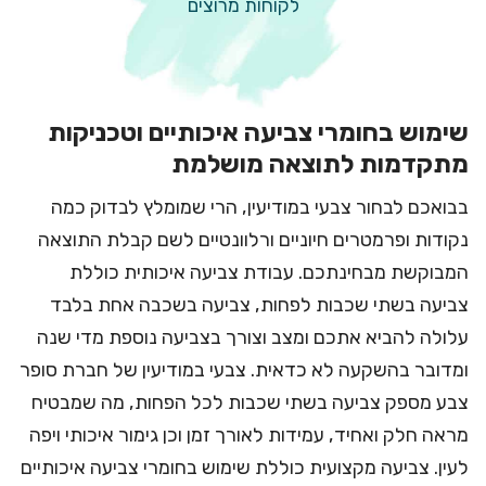
לקוחות מרוצים
שימוש בחומרי צביעה איכותיים וטכניקות
מתקדמות לתוצאה מושלמת
בבואכם לבחור צבעי במודיעין, הרי שמומלץ לבדוק כמה
נקודות ופרמטרים חיוניים ורלוונטיים לשם קבלת התוצאה
המבוקשת מבחינתכם. עבודת צביעה איכותית כוללת
צביעה בשתי שכבות לפחות, צביעה בשכבה אחת בלבד
עלולה להביא אתכם ומצב וצורך בצביעה נוספת מדי שנה
ומדובר בהשקעה לא כדאית. צבעי במודיעין של חברת סופר
צבע מספק צביעה בשתי שכבות לכל הפחות, מה שמבטיח
מראה חלק ואחיד, עמידות לאורך זמן וכן גימור איכותי ויפה
לעין. צביעה מקצועית כוללת שימוש בחומרי צביעה איכותיים