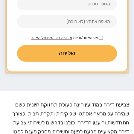
אני מאשר/ת את
מדיניות הפרטיות של האתר
צביעת דירה במודיעין הינה פעולת תחזוקה חיונית לשם
שמירה על מראה אסתטי של קירות ותקרת הבית ולצורך
התחדשות וריענון הדירה. כולנו נדרשים
לשירותי צביעת
דירה מקצועיים
מפעם לפעם והשירות מספק מענה למגוון