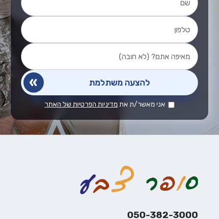
אני מאשר/ת את
מדיניות הפרטיות של האתר
050-382-3000