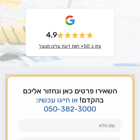
4.9
צפו ב 50+ חוות דעת עלינו מגוגל
השאירו פרטים כאן ונחזור אליכם
בהקדם!
או חייגו עכשיו:
050-382-3000