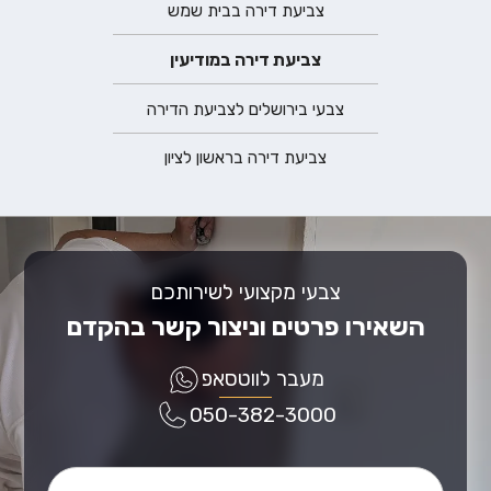
צביעת דירה בבית שמש
צביעת דירה במודיעין
צבעי בירושלים לצביעת הדירה
צביעת דירה בראשון לציון
צבעי מקצועי לשירותכם
השאירו פרטים וניצור קשר בהקדם
מעבר לווטסאפ
050-382-3000