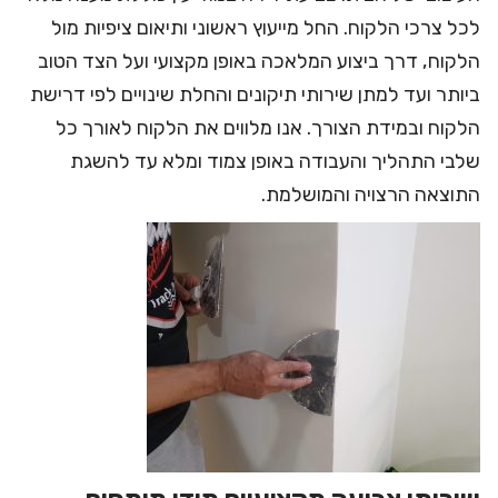
לכל צרכי הלקוח. החל מייעוץ ראשוני ותיאום ציפיות מול
הלקוח, דרך ביצוע המלאכה באופן מקצועי ועל הצד הטוב
ביותר ועד למתן שירותי תיקונים והחלת שינויים לפי דרישת
הלקוח ובמידת הצורך. אנו מלווים את הלקוח לאורך כל
שלבי התהליך והעבודה באופן צמוד ומלא עד להשגת
התוצאה הרצויה והמושלמת.