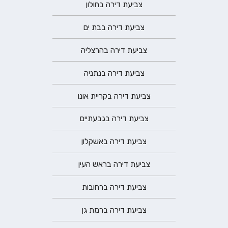
צביעת דירה בחולון
צביעת דירה בבת ים
צביעת דירה בהרצליה
צביעת דירה בנתניה
צביעת דירה בקריית אונו
צביעת דירה בגבעתיים
צביעת דירה באשקלון
צביעת דירה בראש העין
צביעת דירה ברחובות
צביעת דירה ברמת גן