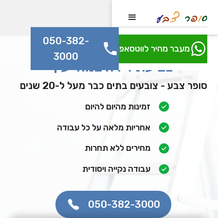
050-382-
מעבר מהיר לווטסאפ
3000
צביעת דירה במודיעין
סופר צבע - צובעים בתים כבר מעל ל-20 שנים
זמינות מהיום להיום
אחריות מלאה על כל עבודה
מחירים ללא תחרות
עבודה נקייה ויסודית
050-382-3000