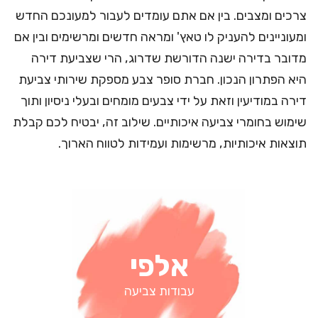
צרכים ומצבים. בין אם אתם עומדים לעבור למעונכם החדש
ומעוניינים להעניק לו טאץ' ומראה חדשים ומרשימים ובין אם
מדובר בדירה ישנה הדורשת שדרוג, הרי שצביעת דירה
היא הפתרון הנכון. חברת סופר צבע מספקת שירותי צביעת
דירה במודיעין וזאת על ידי צבעים מומחים ובעלי ניסיון ותוך
שימוש בחומרי צביעה איכותיים. שילוב זה, יבטיח לכם קבלת
תוצאות איכותיות, מרשימות ועמידות לטווח הארוך.
אלפי
עבודות צביעה