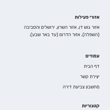
אזורי פעילות
אזור גוש דן, אזור השרון, ירושלים והסביבה
(השפלה), אזור הדרום (עד באר שבע).
עמודים
דף הבית
יצירת קשר
מחשבון צביעת דירה
קטגוריות