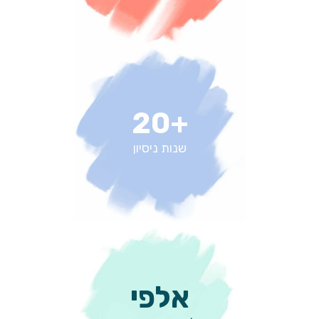
+20
שנות ניסיון
אלפי